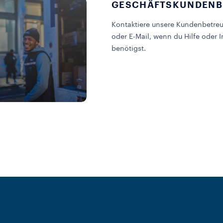
GESCHÄFTSKUNDENB
Kontaktiere unsere Kundenbetreu
oder E-Mail, wenn du Hilfe oder 
benötigst.