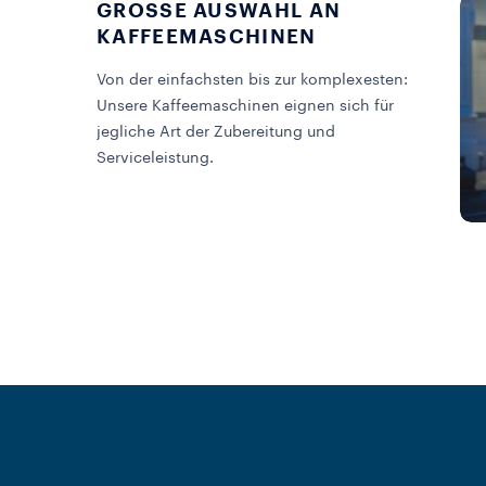
GROSSE AUSWAHL AN K
AFFEEMASCHINEN
Von der einfachsten bis zur komplexesten:
Unsere Kaffeemaschinen eignen sich für
jegliche Art der Zubereitung und
Serviceleistung.