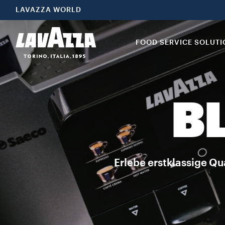
LAVAZZA WORLD
FOOD SERVICE SOLUT
B
Erlebe erstklassige Qu