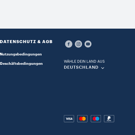
DATENSCHUTZ & AGB​
Nutzungsbedingungen​
WÄHLE DEIN LAND AUS​
Geschäftsbedingungen
DEUTSCHLAND​