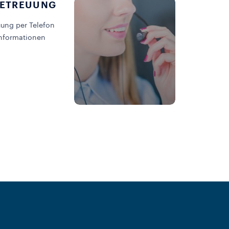
ETREUUNG
ung per Telefon
Informationen