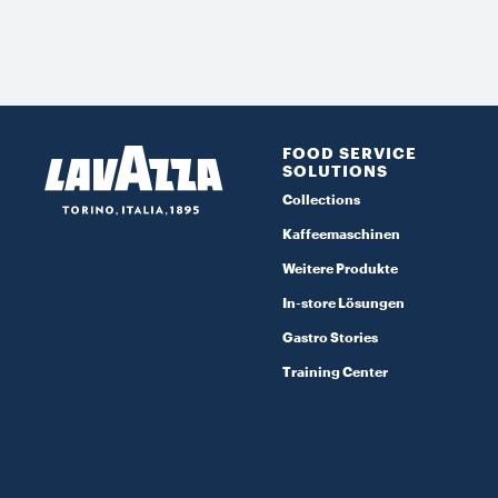
FOOD SERVICE
SOLUTIONS
Collections
Kaffeemaschinen
Weitere Produkte
In-store Lösungen
Gastro Stories
Training Center