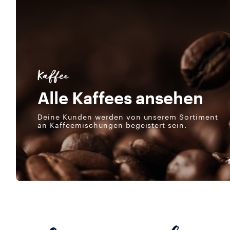
Kaffee
Alle Kaffees ansehen
Deine Kunden werden von unserem Sortiment
an Kaffeemischungen begeistert sein.