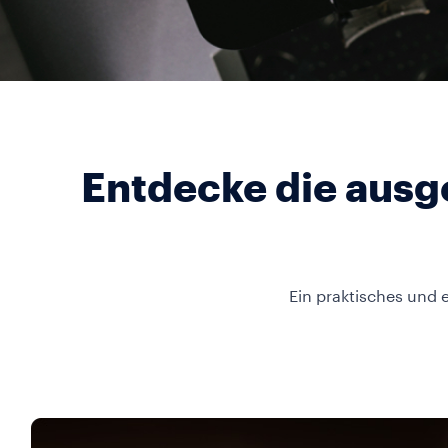
Entdecke die ausg
Ein praktisches und