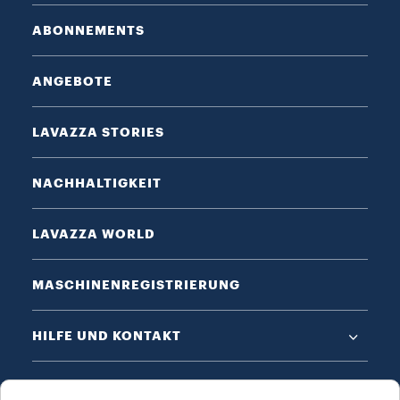
ABONNEMENTS
ANGEBOTE
LAVAZZA STORIES
NACHHALTIGKEIT
LAVAZZA WORLD
MASCHINENREGISTRIERUNG
HILFE UND KONTAKT
DATENSCHUTZ & AGB​