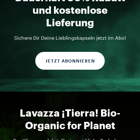
und kostenlose
Lieferung
Sichere Dir Deine Lieblingskapseln jetzt im Abo!
JETZT ABONNIEREN
Lavazza ¡Tierra! Bio-
Organic for Planet