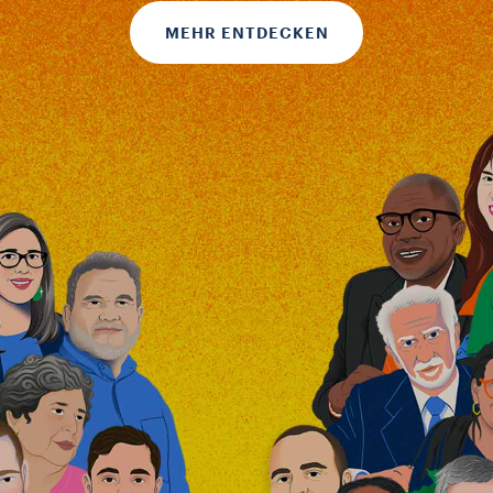
MEHR ENTDECKEN