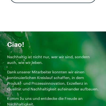
Ciao!
Nachhaltig ist nicht nur, wer wir sind, sondern
auch, wie wir leben.
Dank unserer Mitarbeiter konnten wir einen
kontinuierlichen Kreislauf schaffen, in dem
Produkt- und Prozessinnovation, Exzellenz in
Qualität und Nachhaltigkeit aufeinander aufbauen.
Komm zu uns und entdecke die Freude an
Nachhaltigkeit.