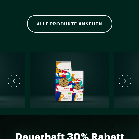
ALLE PRODUKTE ANSEHEN
Dauerhaft 30% Rabatt