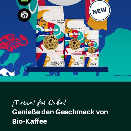
¡Tierra! for Cuba!
Genieße den Geschmack von
Bio-Kaffee