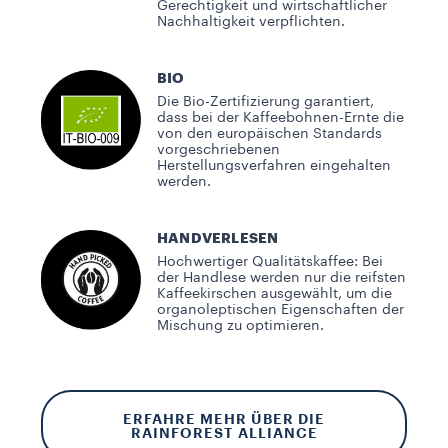
Gerechtigkeit und wirtschaftlicher
Nachhaltigkeit verpflichten.
BIO
Die Bio-Zertifizierung garantiert,
dass bei der Kaffeebohnen-Ernte die
von den europäischen Standards
vorgeschriebenen
Herstellungsverfahren eingehalten
werden.
HANDVERLESEN
Hochwertiger Qualitätskaffee: Bei
der Handlese werden nur die reifsten
Kaffeekirschen ausgewählt, um die
organoleptischen Eigenschaften der
Mischung zu optimieren.
ERFAHRE MEHR ÜBER DIE
RAINFOREST ALLIANCE