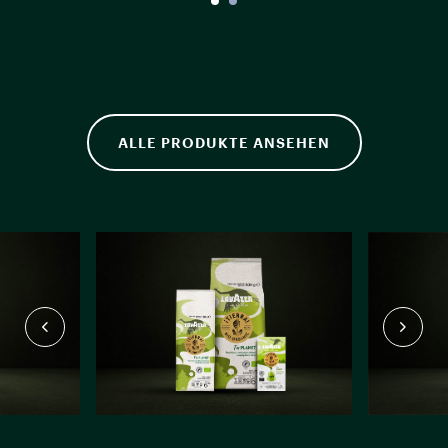
ALLE PRODUKTE ANSEHEN