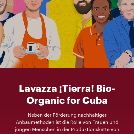
Lavazza ¡Tierra! Bio-
Organic for Cuba
Neben der Förderung nachhaltiger
Anbaumethoden ist die Rolle von Frauen und
jungen Menschen in der Produktionskette von