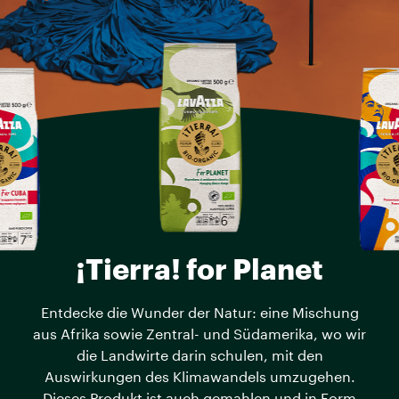
¡Tierra! for Planet
Entdecke die Wunder der Natur: eine Mischung
aus Afrika sowie Zentral- und Südamerika, wo wir
die Landwirte darin schulen, mit den
Auswirkungen des Klimawandels umzugehen.