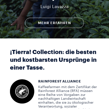
Luigi Lavazza
MEHR ERFAHREN
¡Tierra! Collection: die besten
und kostbarsten Ursprünge in
einer Tasse.
RAINFOREST ALLIANCE
Kaffeefarmen mit dem Zertifikat der
Rainforest Alliance (RFA) müssen
eine Reihe von Vorgaben zur
nachhaltigen Landwirtschaft
einhalten, die sie zu ökologischer
Verantwortung, sozialer