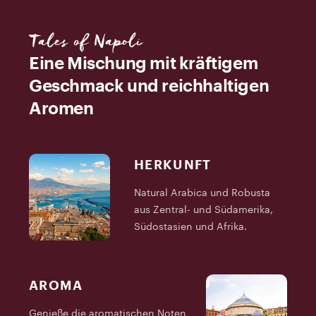
Tales of Napoli
Eine Mischung mit kräftigem
Geschmack und reichhaltigen
Aromen
HERKUNFT
Natural Arabica und Robusta
aus Zentral- und Südamerika,
Südostasien und Afrika.
AROMA
Genieße die aromatischen Noten