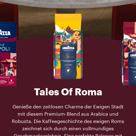
Tales Of Roma
Genieße den zeitlosen Charme der Ewigen Stadt
mit diesem Premium-Blend aus Arabica und
Robusta. Die Kaffeegeschichte des ewigen Roms
zeichnet sich durch einen vollmundiges