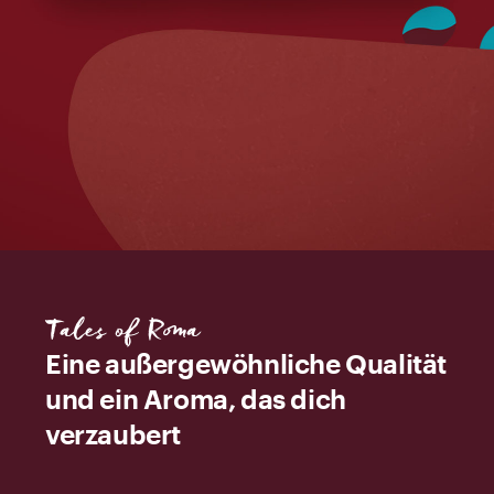
Tales of Roma
Eine außergewöhnliche Qualität
und ein Aroma, das dich
verzaubert