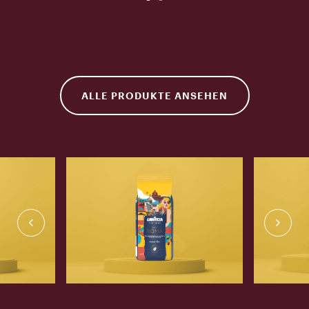
ALLE PRODUKTE ANSEHEN