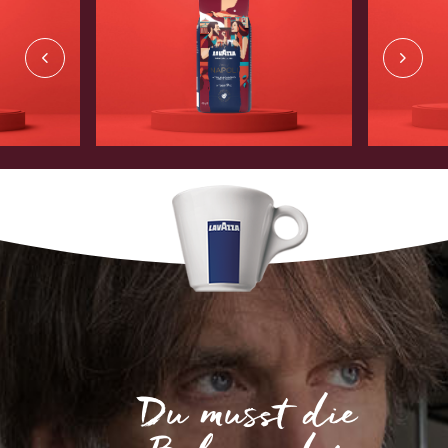
Du musst die