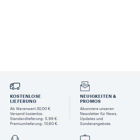
KOSTENLOSE
NEUIGKEITEN &
LIEFERUNG
PROMOS​
Ab Warenwert 30,00 €
Abonniere unseren
Versand kostenlos.
Newsletter für News,
Standardlieferung: 5,99 €.
Updates und
Premiumlieferung: 10,60 €.
Sonderangebote.