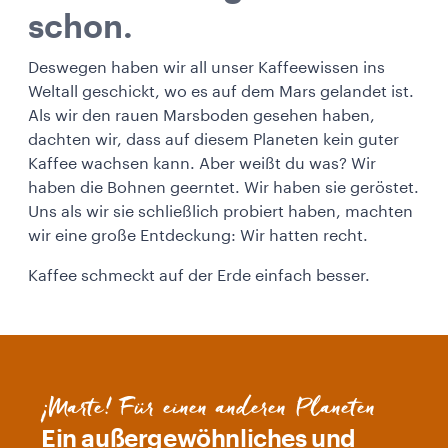
schon.
Deswegen haben wir all unser Kaffeewissen ins
Weltall geschickt, wo es auf dem Mars gelandet ist.
Als wir den rauen Marsboden gesehen haben,
dachten wir, dass auf diesem Planeten kein guter
Kaffee wachsen kann. Aber weißt du was? Wir
haben die Bohnen geerntet. Wir haben sie geröstet.
Uns als wir sie schließlich probiert haben, machten
wir eine große Entdeckung: Wir hatten recht.
Kaffee schmeckt auf der Erde einfach besser.
¡Marte! Für einen anderen Planeten
Ein außergewöhnliches und