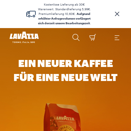
Kostenlose Lieferung ab 30€
Warenwert. Standardlieferung 5,99€.
Premiumlieferung 10,60€.
Aufgrund
erhöhter Anfragevolumen verlängert
sich derzeit unsere Bearbeitungszeit
.
EIN NEUER KAFFEE
FÜR EINE NEUE WELT