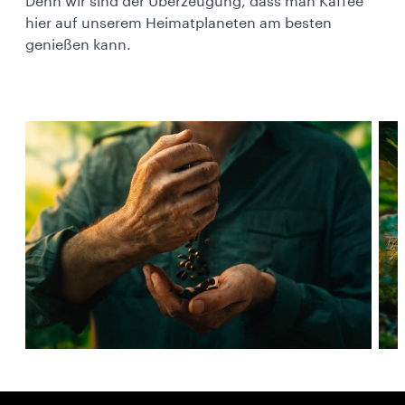
Denn wir sind der Überzeugung, dass man Kaffee
hier auf unserem Heimatplaneten am besten
genießen kann.