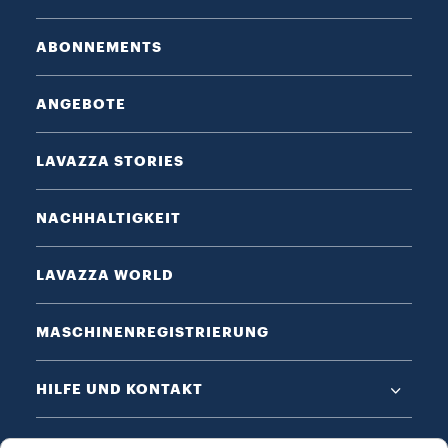
ABONNEMENTS
ANGEBOTE
LAVAZZA STORIES
NACHHALTIGKEIT
LAVAZZA WORLD
MASCHINENREGISTRIERUNG
HILFE UND KONTAKT
DATENSCHUTZ & AGB​