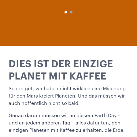
DIES IST DER EINZIGE
PLANET MIT KAFFEE
Schon gut, wir haben nicht wirklich eine Mischung
für den Mars kreiert Planeten. Und das müssen wir
auch hoffentlich nicht so bald.
Genau darum müssen wir an diesem Earth Day –
und an jedem anderen Tag – alles dafür tun, den
einzigen Planeten mit Kaffee zu erhalten: die Erde.