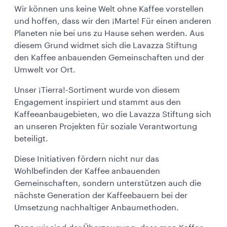
Wir können uns keine Welt ohne Kaffee vorstellen
und hoffen, dass wir den ¡Marte! Für einen anderen
Planeten nie bei uns zu Hause sehen werden. Aus
diesem Grund widmet sich die Lavazza Stiftung
den Kaffee anbauenden Gemeinschaften und der
Umwelt vor Ort.
Unser ¡Tierra!-Sortiment wurde von diesem
Engagement inspiriert und stammt aus den
Kaffeeanbaugebieten, wo die Lavazza Stiftung sich
an unseren Projekten für soziale Verantwortung
beteiligt.
Diese Initiativen fördern nicht nur das
Wohlbefinden der Kaffee anbauenden
Gemeinschaften, sondern unterstützen auch die
nächste Generation der Kaffeebauern bei der
Umsetzung nachhaltiger Anbaumethoden.