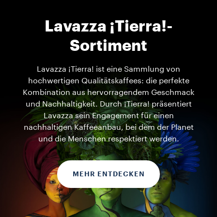
Lavazza ¡Tierra!-
Sortiment
Lavazza ¡Tierra! ist eine Sammlung von
hochwertigen Qualitätskaffees: die perfekte
Kombination aus hervorragendem Geschmack
und Nachhaltigkeit. Durch ¡Tierra! präsentiert
Lavazza sein Engagement für einen
nachhaltigen Kaffeeanbau, bei dem der Planet
und die Menschen respektiert werden.
MEHR ENTDECKEN