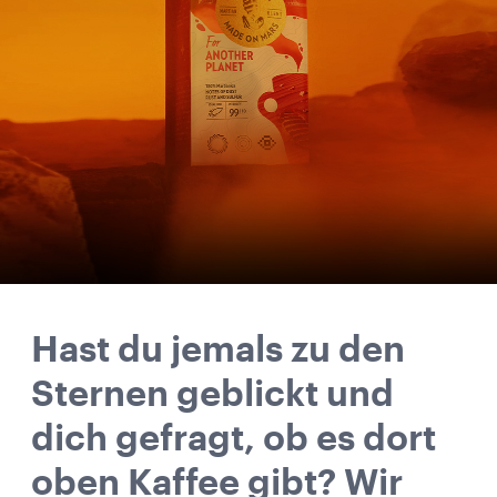
Hast du jemals zu den
Sternen geblickt und
dich gefragt, ob es dort
oben Kaffee gibt? Wir